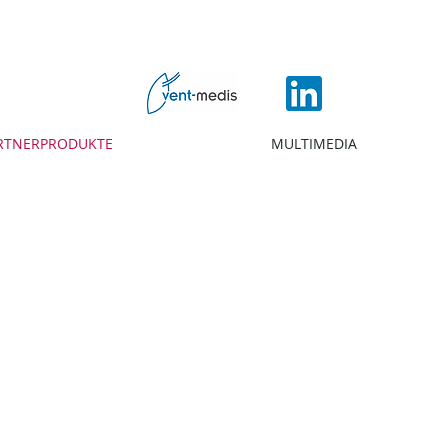
RTNERPRODUKTE
MULTIMEDIA