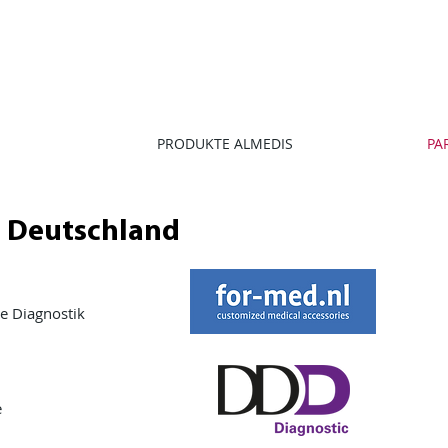
PRODUKTE ALMEDIS
PA
n Deutschland
e Diagnostik
e