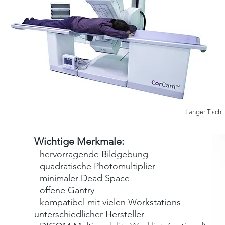
Langer Tisch,
Wichtige
Merkmale:
- hervorragende Bildgebung
- quadratische Photomultiplier
- minimaler Dead Space
- offene Gantry
- kompatibel mit vielen Workstations
unterschiedlicher Hersteller